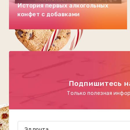
История первых алкогольных
конфет с добавками
Подпишитесь н
Только полезная инфор