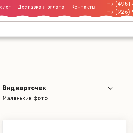
+7 (495)
алог
Доставка и оплата
Контакты
+7 (926)
Вид карточек
Маленькие фото