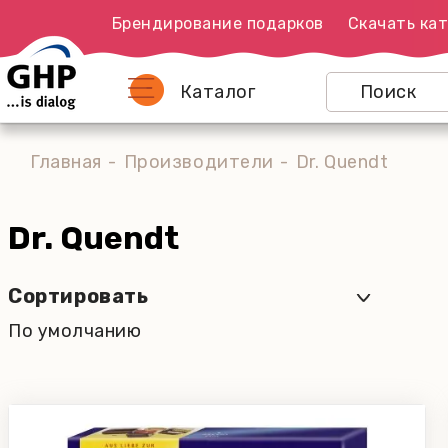
Брендирование подарков
Скачать кат
Каталог
Главная
Производители
Dr. Quendt
Dr. Quendt
Сортировать
По умолчанию