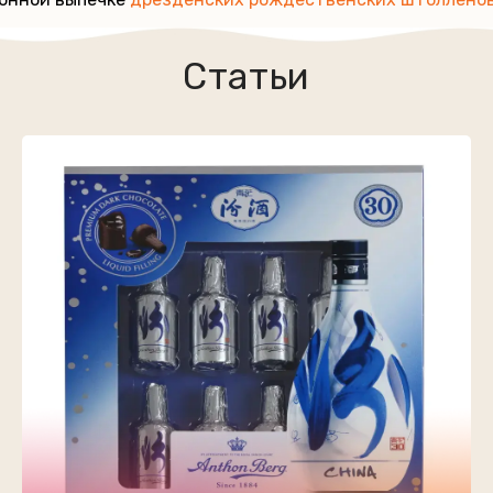
Статьи