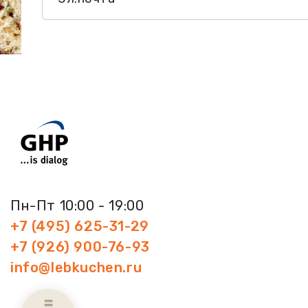
Пн-Пт 10:00 - 19:00
+7 (495) 625-31-29
+7 (926) 900-76-93
info@lebkuchen.ru