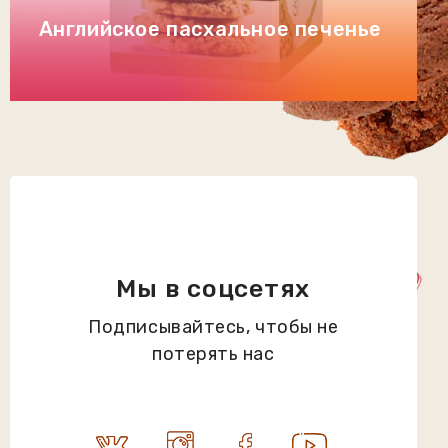
Английское пасхальное печенье
Мы в соцсетях
Подписывайтесь, чтобы не
потерять нас