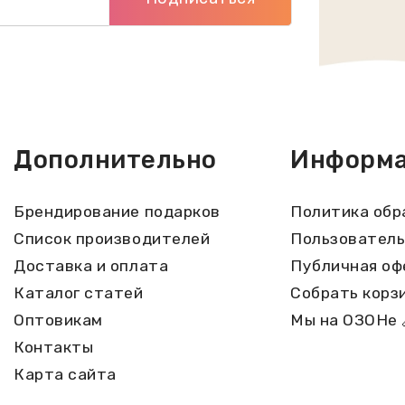
Дополнительно
Информ
Брендирование подарков
Политика обр
Список производителей
Пользователь
Доставка и оплата
Публичная оф
Каталог статей
Собрать корз
Оптовикам
Мы на ОЗОНе 
Контакты
Карта сайта