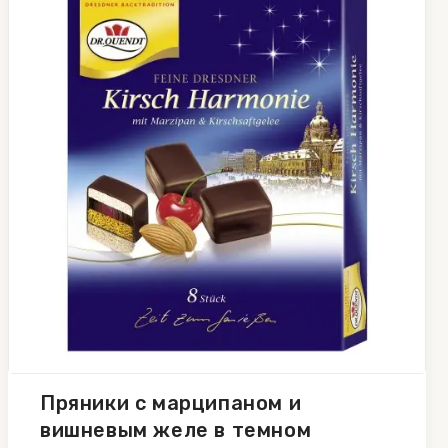
Пряники с марципаном и
вишневым желе в темном