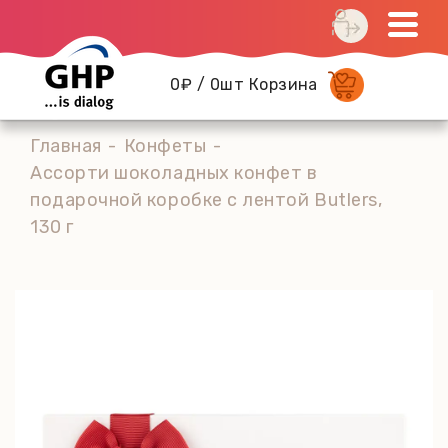
0₽ / 0шт Корзина
Главная
Конфеты
Ассорти шоколадных конфет в
подарочной коробке с лентой Butlers,
130 г