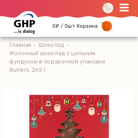
0₽ / 0шт Корзина
Главная
Шоколад
Молочный шоколад с цельным
фундуком в подарочной упаковке
Butlers, 265 г