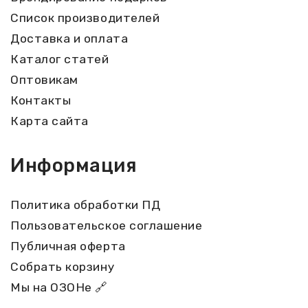
Список производителей
Доставка и оплата
Каталог статей
Оптовикам
Контакты
Карта сайта
Информация
Политика обработки ПД
Пользовательское соглашение
Публичная оферта
Собрать корзину
Мы на ОЗОНе 🔗