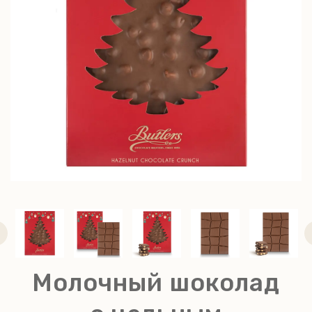
Молочный шоколад