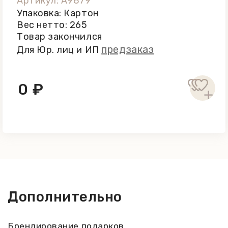
Артикул: A9879
Упаковка: Картон
Вес нетто: 265
Товар закончился
предзаказ
Для Юр. лиц и ИП
0 ₽
Дополнительно
Брендирование подарков