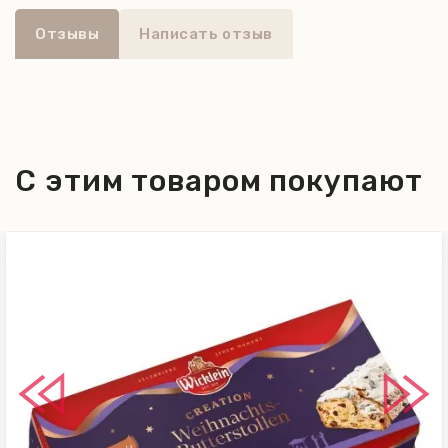
Отзывы
Написать отзыв
С этим товаром покупают