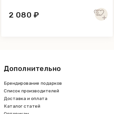
2 080 ₽
Дополнительно
Брендирование подарков
Список производителей
Доставка и оплата
Каталог статей
Оптовикам