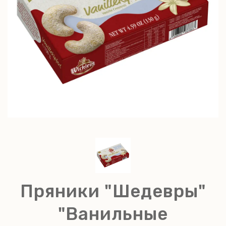
Пряники "Шедевры"
"Ванильные