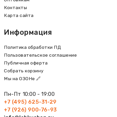
Контакты
Карта сайта
Информация
Политика обработки ПД
Пользовательское соглашение
Публичная оферта
Собрать корзину
Мы на ОЗОНе 🔗
Пн-Пт 10:00 - 19:00
+7 (495) 625-31-29
+7 (926) 900-76-93