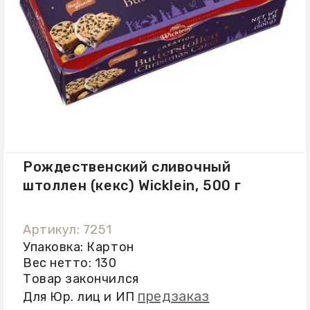
Рождественский сливочный
штоллен (кекс) Wicklein, 500 г
Артикул: 7251
Упаковка: Картон
Вес нетто: 130
Товар закончился
предзаказ
Для Юр. лиц и ИП