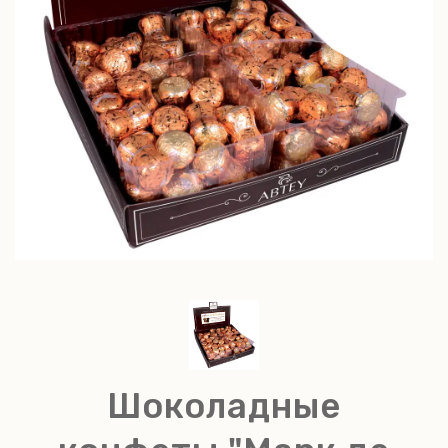
Шоколадные