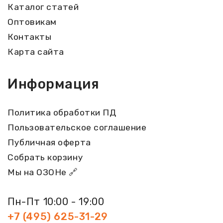
Каталог статей
Оптовикам
Контакты
Карта сайта
Информация
Политика обработки ПД
Пользовательское соглашение
Публичная оферта
Собрать корзину
Мы на ОЗОНе 🔗
Пн-Пт 10:00 - 19:00
+7 (495) 625-31-29