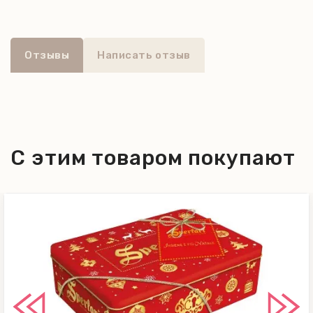
темным шоколадом.
Отзывы
Написать отзыв
С этим товаром покупают