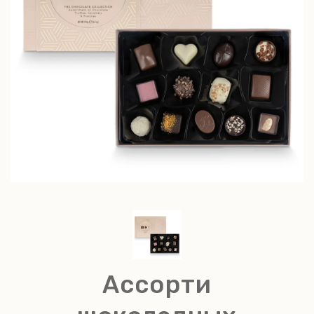
Ассорти