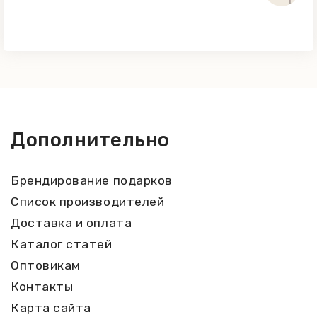
солнечных лучей и посторонних
запахов.
Дополнительно
Брендирование подарков
Список производителей
Доставка и оплата
Каталог статей
Оптовикам
Контакты
Карта сайта