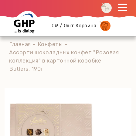
0₽ / 0шт Корзина
Главная
Конфеты
Ассорти шоколадных конфет "Розовая
коллекция" в картонной коробке
Butlers, 190г