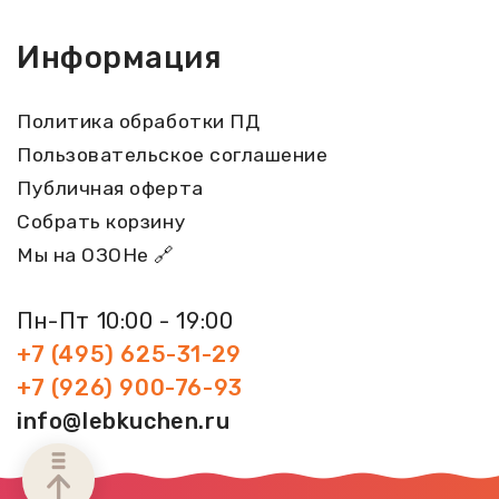
Информация
Политика обработки ПД
Пользовательское соглашение
Публичная оферта
Собрать корзину
Мы на ОЗОНе 🔗
Пн-Пт 10:00 - 19:00
+7 (495) 625-31-29
+7 (926) 900-76-93
info@lebkuchen.ru