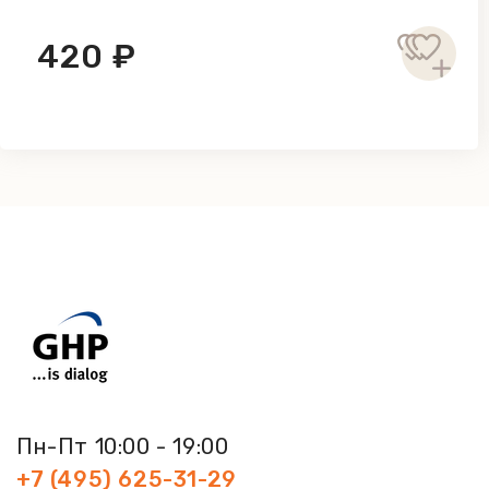
420 ₽
Пн-Пт 10:00 - 19:00
+7 (495) 625-31-29