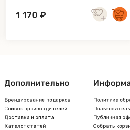
1 170 ₽
Дополнительно
Информ
Брендирование подарков
Политика обр
Список производителей
Пользователь
Доставка и оплата
Публичная оф
Каталог статей
Собрать корз