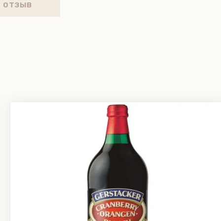
 отзыв