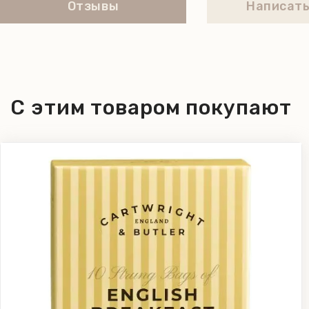
Отзывы
Написать
С этим товаром покупают