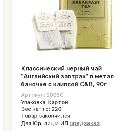
Классический черный чай
"Английский завтрак" в метал
баночке с клипсой C&B, 90г
Артикул: 2005C
Упаковка: Картон
Вес нетто: 220
Товар закончился
предзаказ
Для Юр. лиц и ИП