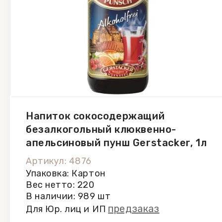
Напиток сокосодержащий
безалкогольный клюквенно-
апельсиновый пунш Gerstacker, 1л
Артикул: 4876
Упаковка: Картон
Вес нетто: 220
В наличии: 989 шт
предзаказ
Для Юр. лиц и ИП