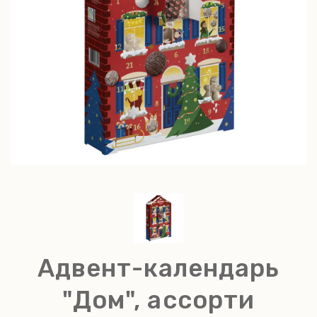
Адвент-календарь
"Дом", ассорти