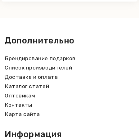
Дополнительно
Брендирование подарков
Список производителей
Доставка и оплата
Каталог статей
Оптовикам
Контакты
Карта сайта
Информация