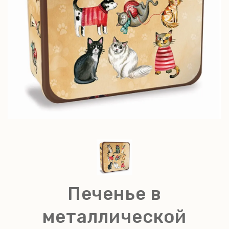
Печенье в
металлической