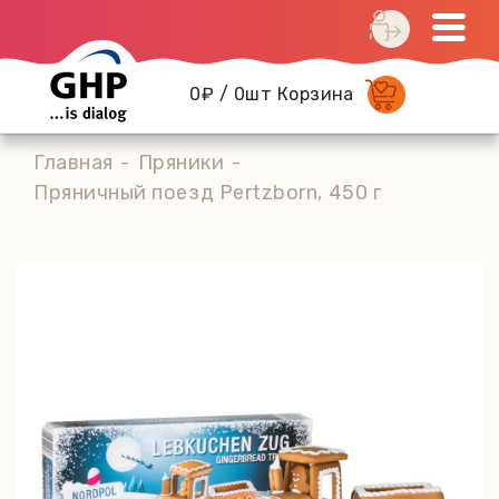
0₽ / 0шт Корзина
Главная
Пряники
Пряничный поезд Pertzborn, 450 г