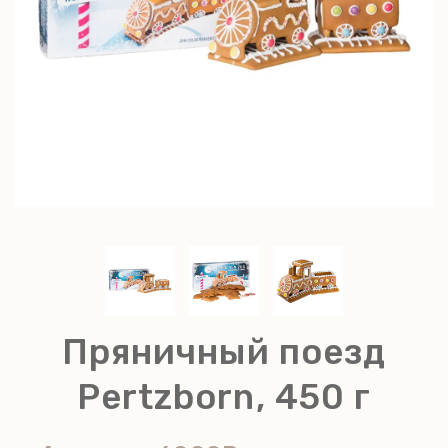
Пряничный поезд
Pertzborn, 450 г