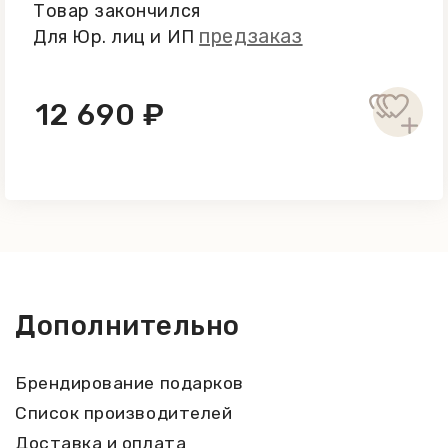
Товар закончился
предзаказ
Для Юр. лиц и ИП
12 690 ₽
Дополнительно
Брендирование подарков
Список производителей
Доставка и оплата