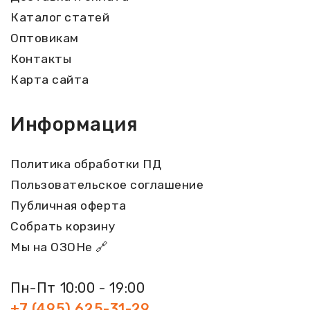
Каталог статей
Оптовикам
Контакты
Карта сайта
Информация
Политика обработки ПД
Пользовательское соглашение
Публичная оферта
Собрать корзину
Мы на ОЗОНе 🔗
Пн-Пт 10:00 - 19:00
+7 (495) 625-31-29