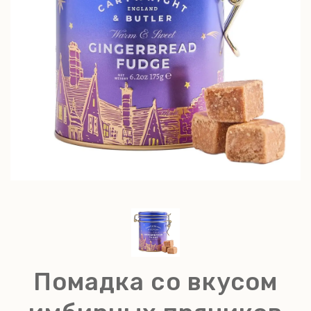
Помадка со вкусом