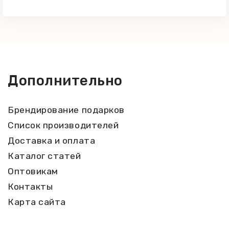
Дополнительно
Брендирование подарков
Список производителей
Доставка и оплата
Каталог статей
Оптовикам
Контакты
Карта сайта