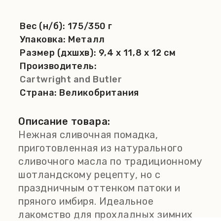
Вес (н/б):
175/350 г
Упаковка:
Металл
Размер (дхшхв):
9,4 x 11,8 x 12 см
Производитель:
Cartwright and Butler
Страна:
Великобритания
Описание товара:
Нежная сливочная помадка,
приготовленная из натурального
сливочного масла по традиционному
шотландскому рецепту, но с
праздничным оттенком патоки и
пряного имбиря. Идеальное
лакомство для прохладных зимних