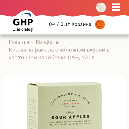
0₽ / 0шт Корзина
Главная
Конфеты
Кислая карамель с яблочным вкусом в
картонной коробочке C&B, 170 г