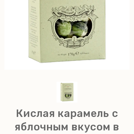
Кислая карамель с
яблочным вкусом в