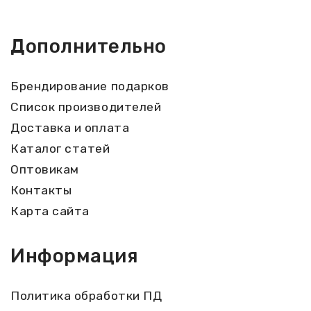
Дополнительно
Брендирование подарков
Список производителей
Доставка и оплата
Каталог статей
Оптовикам
Контакты
Карта сайта
Информация
Политика обработки ПД