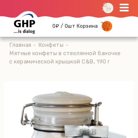
0₽ / 0шт Корзина
Главная
Конфеты
Мятные конфеты в стеклянной баночке
с керамической крышкой C&B, 190 г