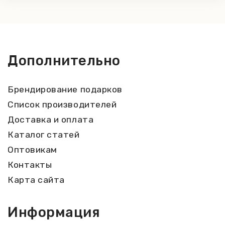
Дополнительно
Брендирование подарков
Список производителей
Доставка и оплата
Каталог статей
Оптовикам
Контакты
Карта сайта
Информация