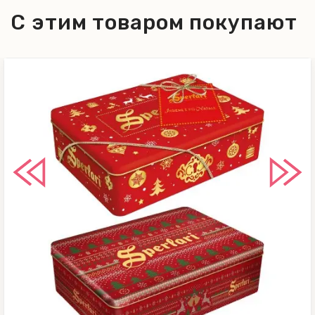
С этим товаром покупают