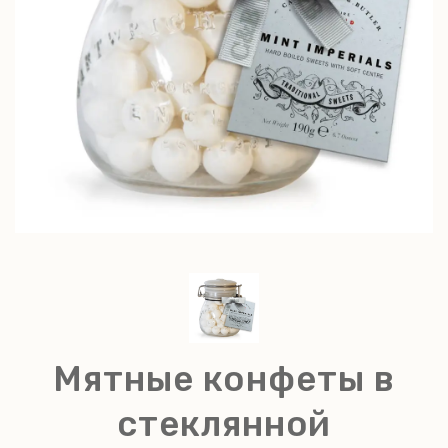
Мятные конфеты в
стеклянной