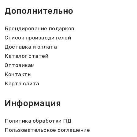
Дополнительно
Брендирование подарков
Список производителей
Доставка и оплата
Каталог статей
Оптовикам
Контакты
Карта сайта
Информация
Политика обработки ПД
Пользовательское соглашение