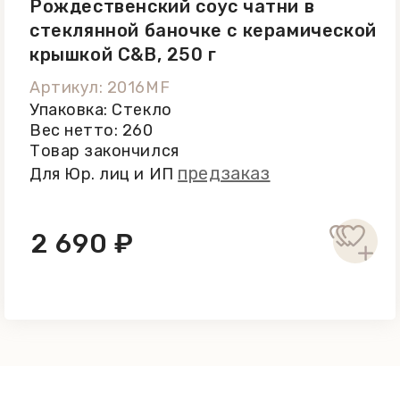
Рождественский соус чатни в
стеклянной баночке с керамической
крышкой C&B, 250 г
Артикул: 2016MF
Упаковка: Стекло
Вес нетто: 260
Товар закончился
предзаказ
Для Юр. лиц и ИП
2 690 ₽