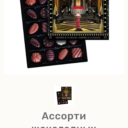
Ассорти