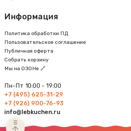
Информация
Политика обработки ПД
Пользовательское соглашение
Публичная оферта
Собрать корзину
Мы на ОЗОНе 🔗
Пн-Пт 10:00 - 19:00
+7 (495) 625-31-29
+7 (926) 900-76-93
info@lebkuchen.ru