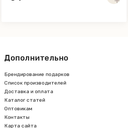
Дополнительно
Брендирование подарков
Список производителей
Доставка и оплата
Каталог статей
Оптовикам
Контакты
Карта сайта