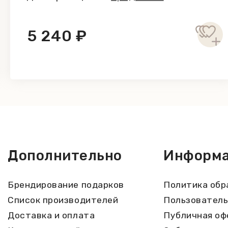
5 240 ₽
Дополнительно
Информ
Брендирование подарков
Политика обр
Список производителей
Пользователь
Доставка и оплата
Публичная оф