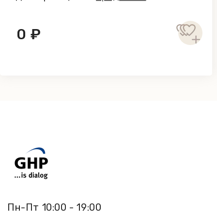
0 ₽
Пн-Пт 10:00 - 19:00