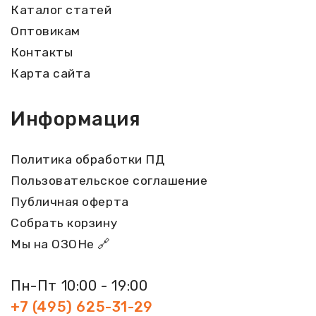
Каталог статей
Оптовикам
Контакты
Карта сайта
Информация
Политика обработки ПД
Пользовательское соглашение
Публичная оферта
Собрать корзину
Мы на ОЗОНе 🔗
Пн-Пт 10:00 - 19:00
+7 (495) 625-31-29