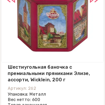
Шестиугольная баночка с
премиальными пряниками Элизе,
ассорти, Wicklein, 200 г
Артикул: 262
Упаковка: Металл
Вес нетто: 600