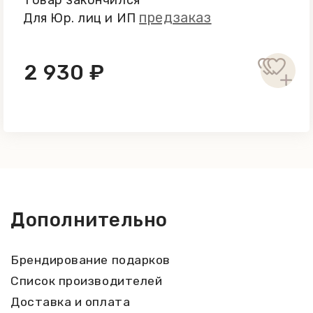
Товар закончился
предзаказ
Для Юр. лиц и ИП
2 930 ₽
Дополнительно
Брендирование подарков
Список производителей
Доставка и оплата