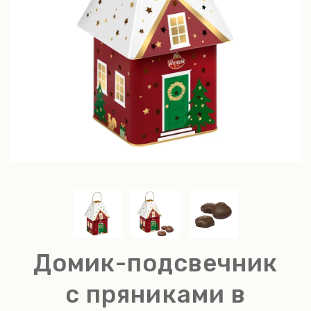
Домик-подсвечник
с пряниками в