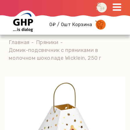
0₽ / 0шт Корзина
Главная
Пряники
Домик-подсвечник с пряниками в
молочном шоколаде Wicklein, 250 г