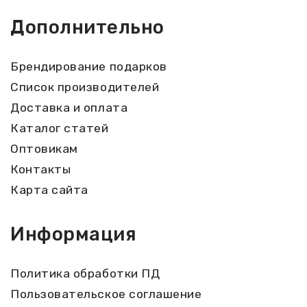
Дополнительно
Брендирование подарков
Список производителей
Доставка и оплата
Каталог статей
Оптовикам
Контакты
Карта сайта
Информация
Политика обработки ПД
Пользовательское соглашение