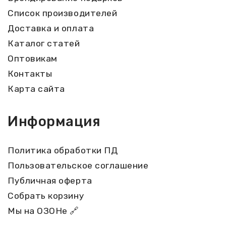
Список производителей
Доставка и оплата
Каталог статей
Оптовикам
Контакты
Карта сайта
Информация
Политика обработки ПД
Пользовательское соглашение
Публичная оферта
Собрать корзину
Мы на ОЗОНе 🔗