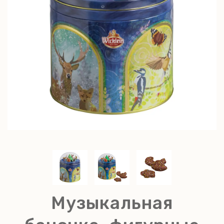
Музыкальная