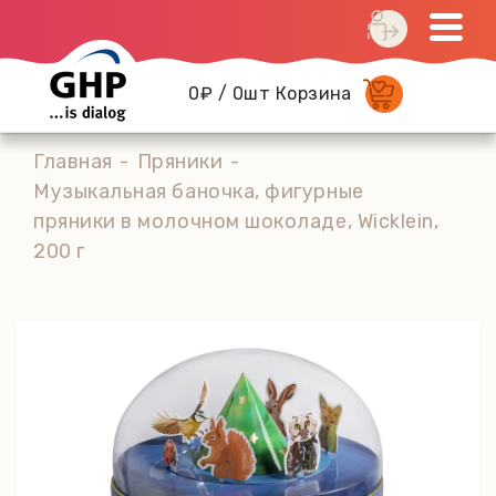
0₽ / 0шт Корзина
Главная
Пряники
Музыкальная баночка, фигурные
пряники в молочном шоколаде, Wicklein,
200 г