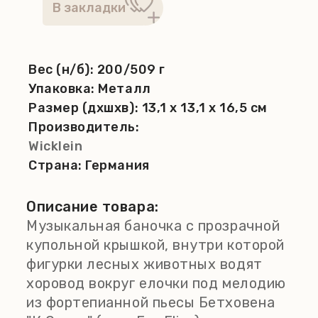
Вес (н/б):
200/509 г
Упаковка:
Металл
Размер (дхшхв):
13,1 x 13,1 x 16,5 см
Производитель:
Wicklein
Страна:
Германия
Описание товара:
Музыкальная баночка с прозрачной
купольной крышкой, внутри которой
фигурки лесных животных водят
хоровод вокруг елочки под мелодию
из фортепианной пьесы Бетховена