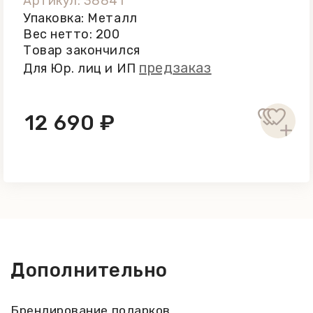
Артикул: 38841
Упаковка: Металл
Вес нетто: 200
Товар закончился
предзаказ
Для Юр. лиц и ИП
12 690 ₽
Дополнительно
Брендирование подарков