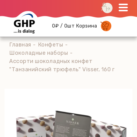
0₽ / 0шт Корзина
Главная
Конфеты
Шоколадные наборы
Ассорти шоколадных конфет
"Танзанийский трюфель" Visser, 160 г