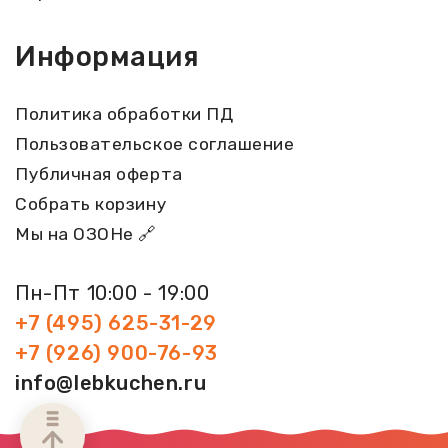
Информация
Политика обработки ПД
Пользовательское соглашение
Публичная оферта
Собрать корзину
Мы на ОЗОНе 🔗
Пн-Пт 10:00 - 19:00
+7 (495) 625-31-29
+7 (926) 900-76-93
info@lebkuchen.ru