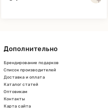
лучей и посторонних запахов.
Дополнительно
Брендирование подарков
Список производителей
Доставка и оплата
Каталог статей
Оптовикам
Контакты
Карта сайта