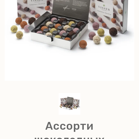
Ассорти