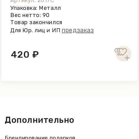
Артикул: 2017C
Упаковка: Металл
Вес нетто: 90
Товар закончился
предзаказ
Для Юр. лиц и ИП
420 ₽
Дополнительно
Брендирование подарков