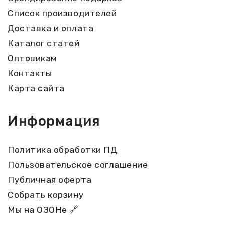
Список производителей
Доставка и оплата
Каталог статей
Оптовикам
Контакты
Карта сайта
Информация
Политика обработки ПД
Пользовательское соглашение
Публичная оферта
Собрать корзину
Мы на ОЗОНе 🔗