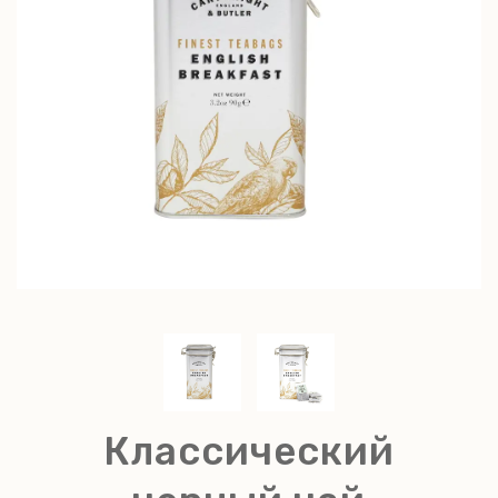
Классический