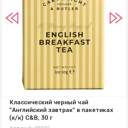
Классический черный чай
"Английский завтрак" в пакетиках
(к/к) C&B, 30 г