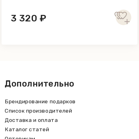
3 320 ₽
Дополнительно
Брендирование подарков
Список производителей
Доставка и оплата
Каталог статей
Оптовикам