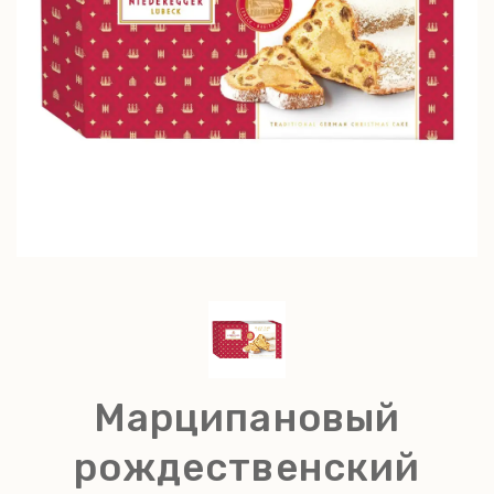
Марципановый
рождественский