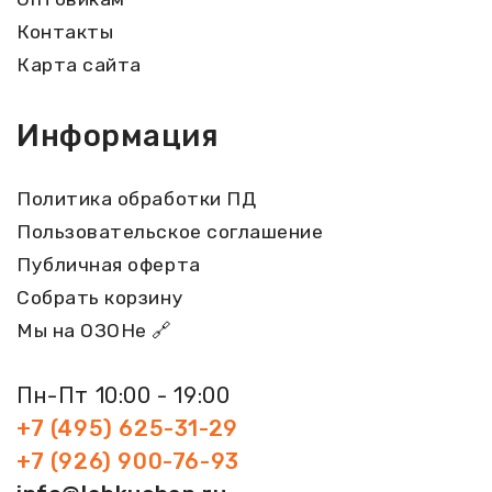
Контакты
Карта сайта
Информация
Политика обработки ПД
Пользовательское соглашение
Публичная оферта
Собрать корзину
Мы на ОЗОНе 🔗
Пн-Пт 10:00 - 19:00
+7 (495) 625-31-29
+7 (926) 900-76-93