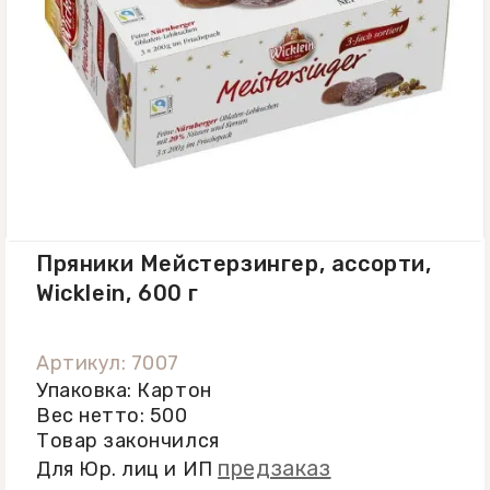
Пряники Мейстерзингер, ассорти,
Wicklein, 600 г
Артикул: 7007
Упаковка: Картон
Вес нетто: 500
Товар закончился
предзаказ
Для Юр. лиц и ИП