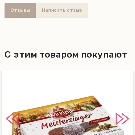
аромата!
Отзывы
Написать отзыв
С этим товаром покупают