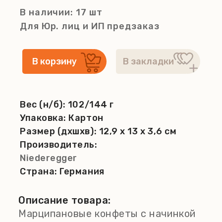
В наличии: 17 шт
Для Юр. лиц и ИП
предзаказ
Вес (н/б):
102/144 г
Упаковка:
Картон
Размер (дхшхв):
12,9 x 13 x 3,6 см
Производитель:
Niederegger
Страна:
Германия
Описание товара:
Марципановые конфеты с начинкой