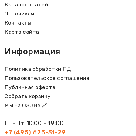
Каталог статей
Оптовикам
Контакты
Карта сайта
Информация
Политика обработки ПД
Пользовательское соглашение
Публичная оферта
Собрать корзину
Мы на ОЗОНе 🔗
Пн-Пт 10:00 - 19:00
+7 (495) 625-31-29