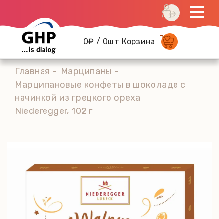
0₽ / 0шт Корзина
Главная
Марципаны
Марципановые конфеты в шоколаде с
начинкой из грецкого ореха
Niederegger, 102 г