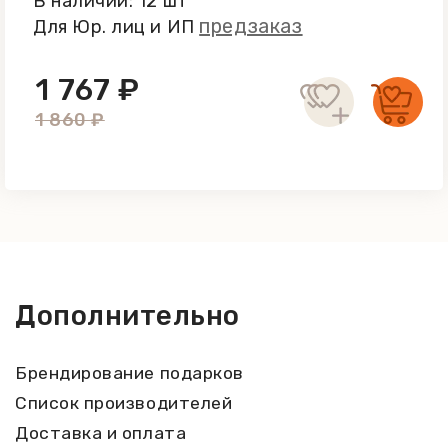
В наличии: 12 шт
предзаказ
Для Юр. лиц и ИП
1 767 ₽
1 860 ₽
Дополнительно
Брендирование подарков
Список производителей
Доставка и оплата