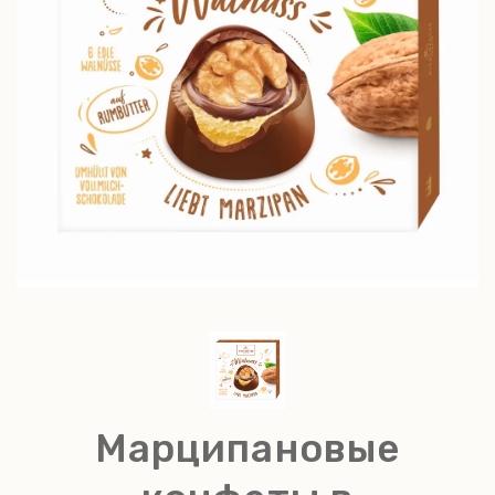
Марципановые