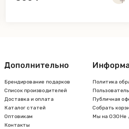
Дополнительно
Информ
Брендирование подарков
Политика обр
Список производителей
Пользователь
Доставка и оплата
Публичная оф
Каталог статей
Собрать корз
Оптовикам
Мы на ОЗОНе 
Контакты