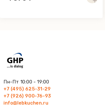
Пн-Пт 10:00 - 19:00
+7 (495) 625-31-29
+7 (926) 900-76-93
info@lebkuchen.ru