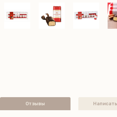
Отзывы
Написать