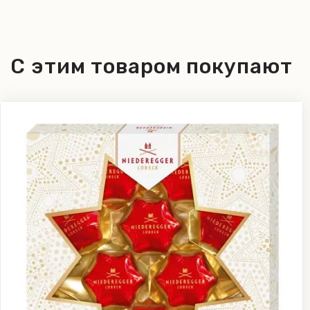
С этим товаром покупают