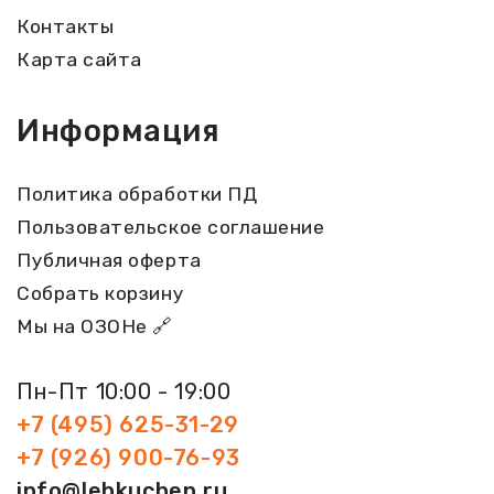
Контакты
Карта сайта
Информация
Политика обработки ПД
Пользовательское соглашение
Публичная оферта
Собрать корзину
Мы на ОЗОНе 🔗
Пн-Пт 10:00 - 19:00
+7 (495) 625-31-29
+7 (926) 900-76-93
info@lebkuchen.ru