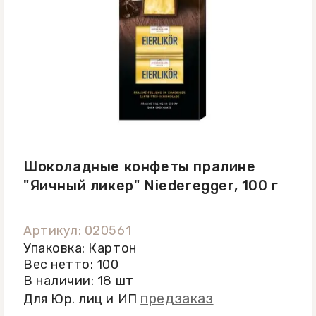
Шоколадные конфеты пралине
"Яичный ликер" Niederegger, 100 г
Артикул: 020561
Упаковка: Картон
Вес нетто: 100
В наличии: 18 шт
предзаказ
Для Юр. лиц и ИП