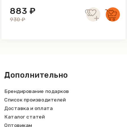
883 ₽
930 ₽
Дополнительно
Брендирование подарков
Список производителей
Доставка и оплата
Каталог статей
Оптовикам