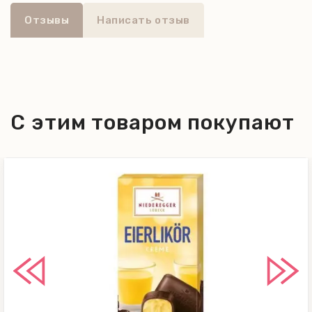
Отзывы
Написать отзыв
С этим товаром покупают