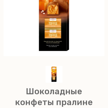
Шоколадные
конфеты пралине