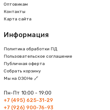
Оптовикам
Контакты
Карта сайта
Информация
Политика обработки ПД
Пользовательское соглашение
Публичная оферта
Собрать корзину
Мы на ОЗОНе 🔗
Пн-Пт 10:00 - 19:00
+7 (495) 625-31-29
+7 (926) 900-76-93