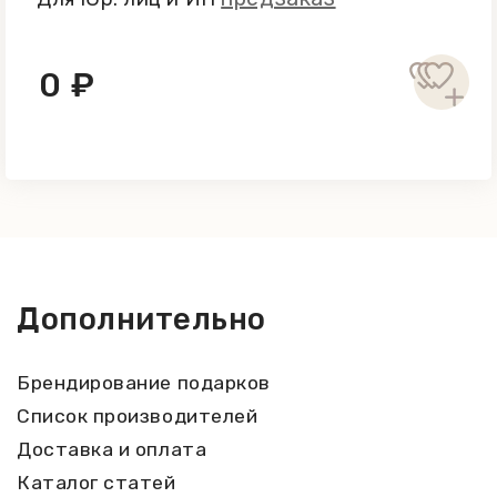
0 ₽
Дополнительно
Брендирование подарков
Список производителей
Доставка и оплата
Каталог статей