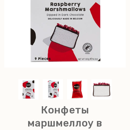
Конфеты
маршмеллоу в