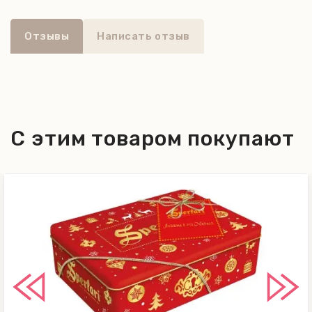
Отзывы
Написать отзыв
С этим товаром покупают