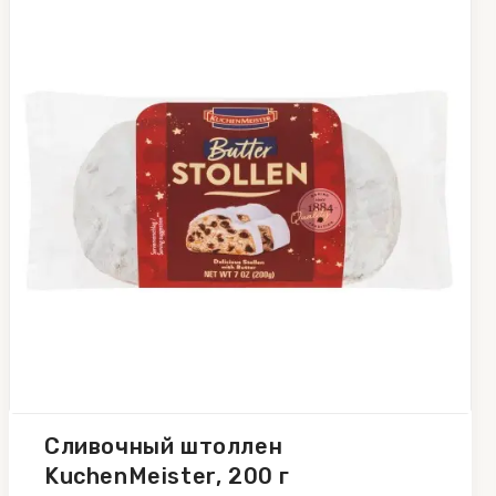
Сливочный штоллен
KuchenMeister, 200 г