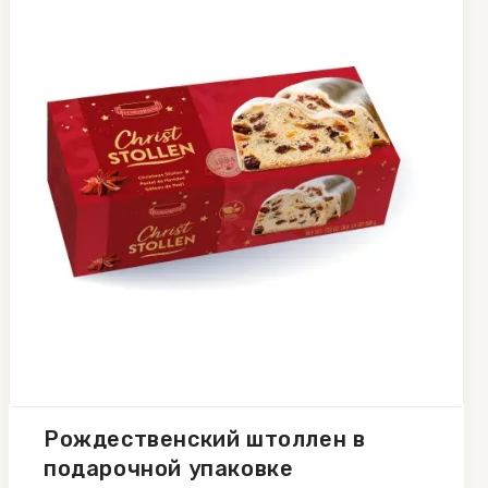
Рождественский штоллен в
подарочной упаковке