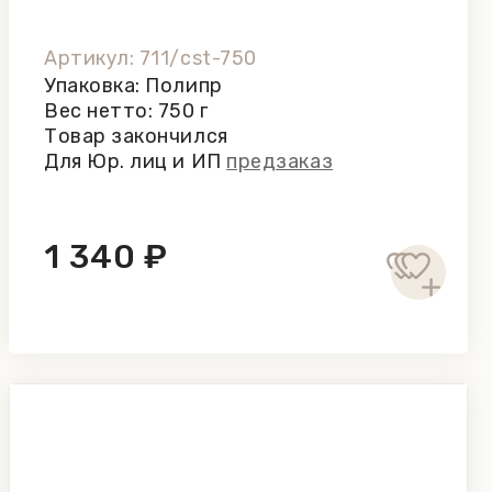
Артикул: 711/cst-750
Упаковка: Полипр
Вес нетто: 750 г
Товар закончился
Для Юр. лиц и ИП
предзаказ
1 340 ₽