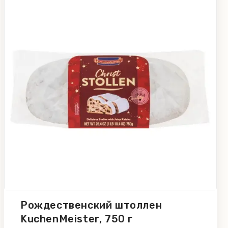
Рождественский штоллен
KuchenMeister, 750 г