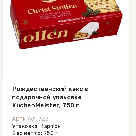
Рождественский кекс в
подарочной упаковке
KuchenMeister, 750 г
Артикул: 723
Упаковка: Картон
Вес нетто: 750 г