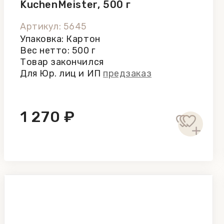
KuchenMeister, 500 г
Артикул: 5645
Упаковка: Картон
Вес нетто: 500 г
Товар закончился
Для Юр. лиц и ИП
предзаказ
1 270 ₽