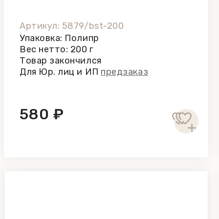
Артикул: 5879/bst-200
Упаковка: Полипр
Вес нетто: 200 г
Товар закончился
Для Юр. лиц и ИП
предзаказ
580 ₽