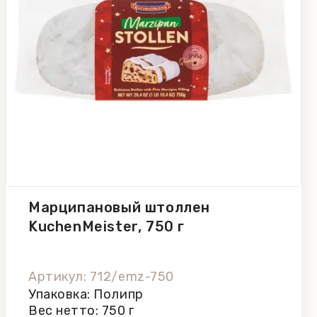
Марципановый штоллен
KuchenMeister, 750 г
Артикул: 712/emz-750
Упаковка: Полипр
Вес нетто: 750 г