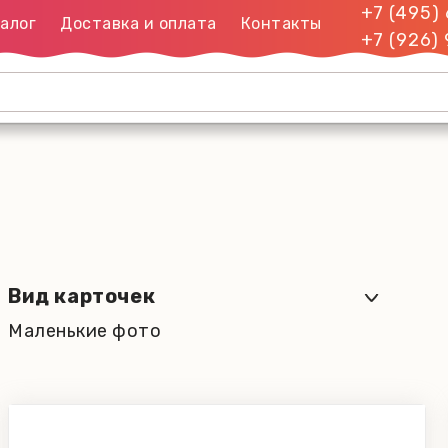
+7 (495)
алог
Доставка и оплата
Контакты
+7 (926)
Вид карточек
Маленькие фото