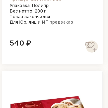
Упаковка: Полипр
Вес нетто: 200 г
Товар закончился
Для Юр. лиц и ИП
предзаказ
540 ₽