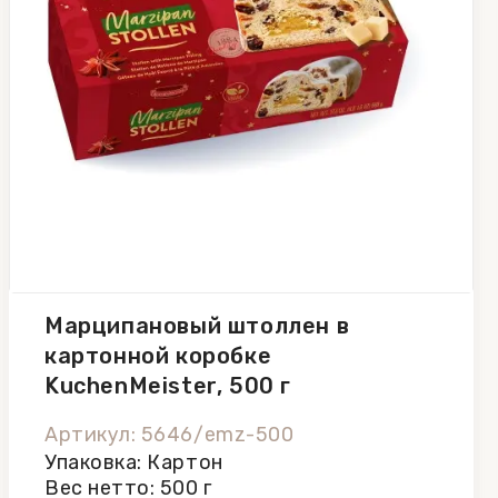
Марципановый штоллен в
картонной коробке
KuchenMeister, 500 г
Артикул: 5646/emz-500
Упаковка: Картон
Вес нетто: 500 г