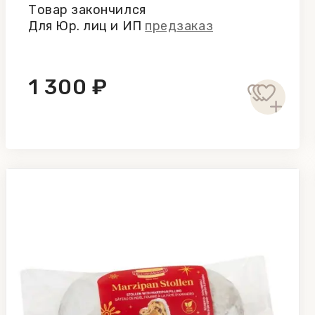
Товар закончился
Для Юр. лиц и ИП
предзаказ
1 300 ₽