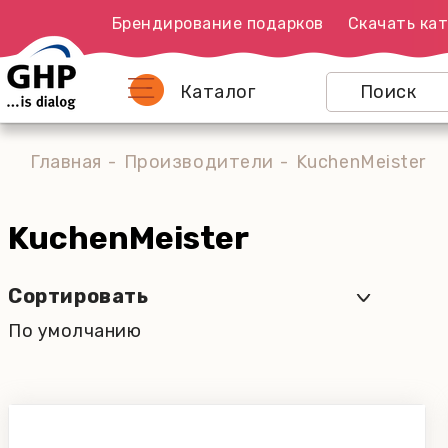
Брендирование подарков
Скачать кат
Каталог
Главная
Производители
KuchenMeister
KuchenMeister
Сортировать
По умолчанию