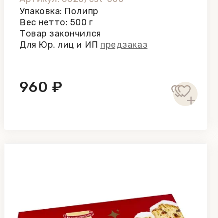
Упаковка: Полипр
Вес нетто: 500 г
Товар закончился
Для Юр. лиц и ИП
предзаказ
960 ₽