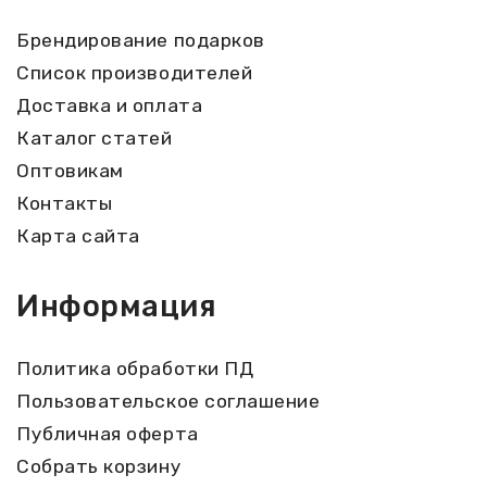
Брендирование подарков
Список производителей
Доставка и оплата
Каталог статей
Оптовикам
Контакты
Карта сайта
Информация
Политика обработки ПД
Пользовательское соглашение
Публичная оферта
Собрать корзину