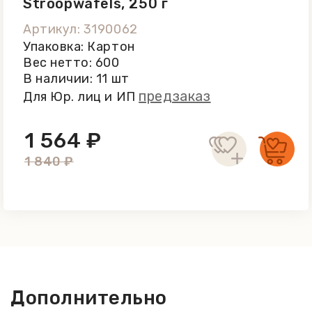
Stroopwafels, 250 г
Артикул: 3190062
Упаковка: Картон
Вес нетто: 600
В наличии: 11 шт
предзаказ
Для Юр. лиц и ИП
1 564 ₽
1 840 ₽
Дополнительно