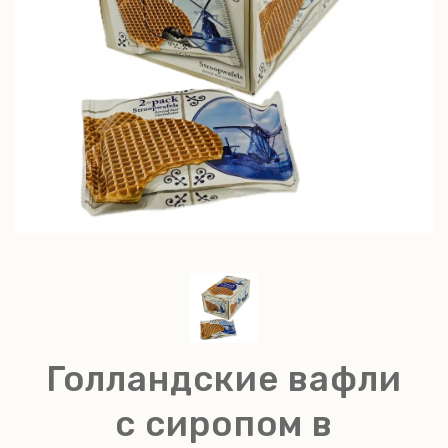
Голландские вафли
с сиропом в