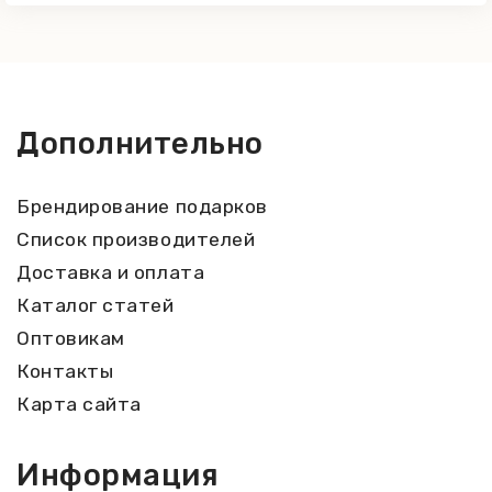
Дополнительно
Брендирование подарков
Список производителей
Доставка и оплата
Каталог статей
Оптовикам
Контакты
Карта сайта
Информация