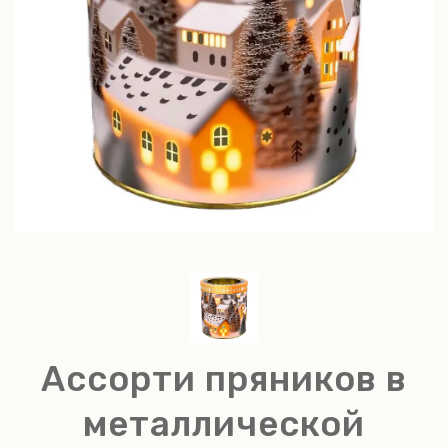
Ассорти пряников в
металлической