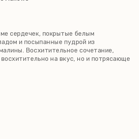
ме сердечек, покрытые белым
ладом и посыпанные пудрой из
малины. Восхитительное сочетание,
 восхитительно на вкус, но и потрясающе