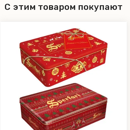
С этим товаром покупают