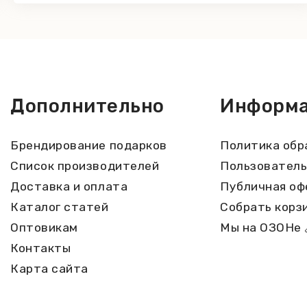
Дополнительно
Информ
Брендирование подарков
Политика обр
Список производителей
Пользователь
Доставка и оплата
Публичная оф
Каталог статей
Собрать корз
Оптовикам
Мы на ОЗОНе 
Контакты
Карта сайта