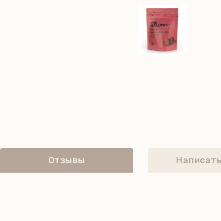
Отзывы
Написать