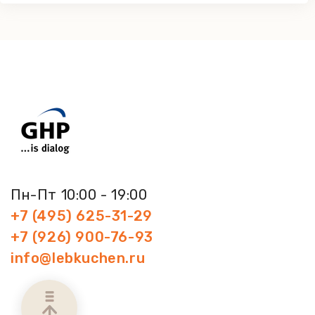
Пн-Пт 10:00 - 19:00
+7 (495) 625-31-29
+7 (926) 900-76-93
info@lebkuchen.ru