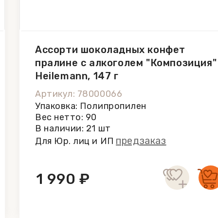
Ассорти шоколадных конфет
пралине с алкоголем "Композиция"
Heilemann, 147 г
Артикул: 78000066
Упаковка: Полипропилен
Вес нетто: 90
В наличии: 21 шт
предзаказ
Для Юр. лиц и ИП
1 990 ₽