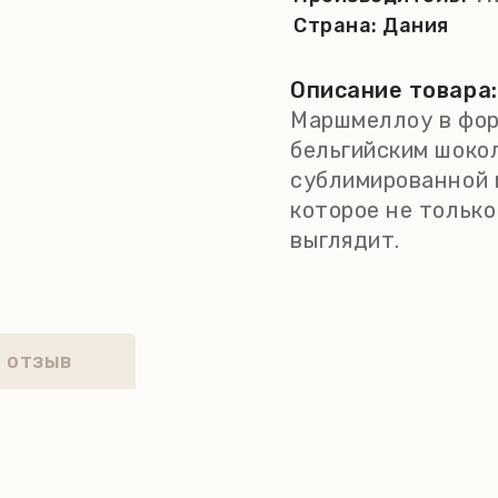
Страна:
Дания
Описание товара:
Маршмеллоу в фор
бельгийским шоко
сублимированной 
которое не только
выглядит.
 отзыв