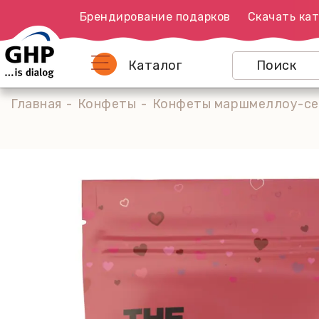
Брендирование подарков
Скачать кат
Каталог
Главная
Конфеты
Конфеты маршмеллоу-сер