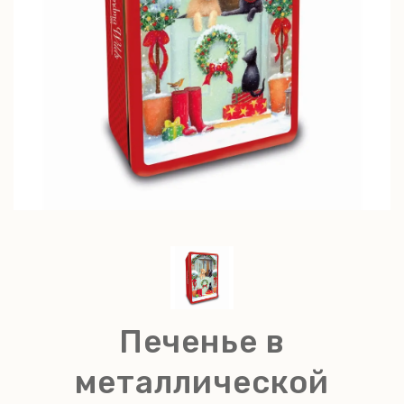
Печенье в
металлической