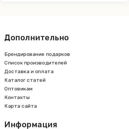
Дополнительно
Брендирование подарков
Список производителей
Доставка и оплата
Каталог статей
Оптовикам
Контакты
Карта сайта
Информация