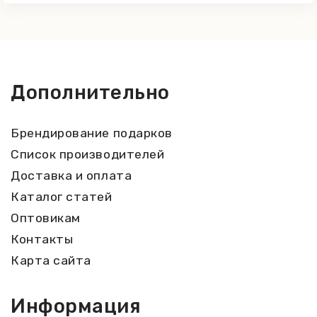
Дополнительно
Брендирование подарков
Список производителей
Доставка и оплата
Каталог статей
Оптовикам
Контакты
Карта сайта
Информация