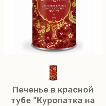
Печенье в красной
тубе "Куропатка на