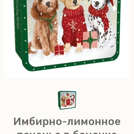
Имбирно-лимонное