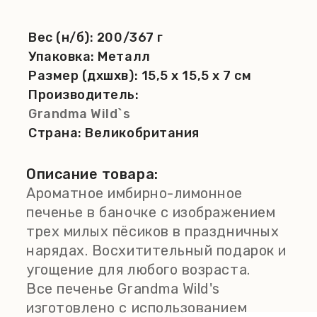
Вес (н/б):
200/367 г
Упаковка:
Металл
Размер (дхшхв):
15,5 x 15,5 x 7 см
Производитель:
Grandma Wild`s
Страна:
Великобритания
Описание товара:
Ароматное имбирно-лимонное
печенье в баночке с изображением
трех милых пёсиков в праздничных
нарядах. Восхитительный подарок и
угощение для любого возраста.
Все печенье Grandma Wild's
изготовлено с использованием