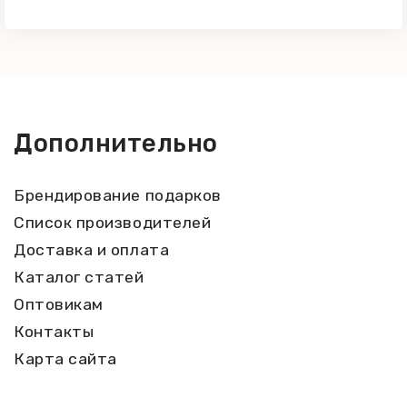
Дополнительно
Брендирование подарков
Список производителей
Доставка и оплата
Каталог статей
Оптовикам
Контакты
Карта сайта