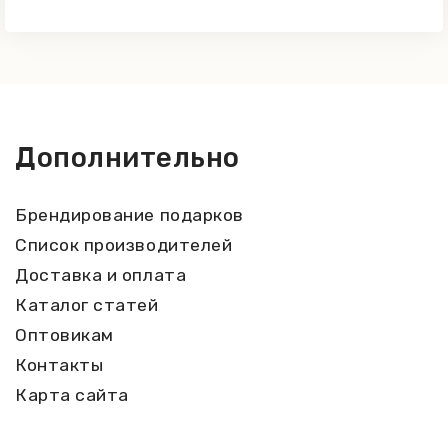
Дополнительно
Брендирование подарков
Список производителей
Доставка и оплата
Каталог статей
Оптовикам
Контакты
Карта сайта