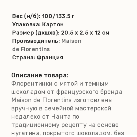
Вес (н/б):
100/133,5 г
Упаковка:
Картон
Размер (дхшхв):
20,5 x 2,5 x 12 см
Производитель:
Maison
de Florentins
Страна:
Франция
Описание товара:
Флорентинки с мятой и темным
шоколадом от французского бренда
Maison de Florentins изготовлены
вручную в семейной мастерской
недалеко от Нанта по
традиционному рецепту на основе
нугатина, покрытого шоколадом, без