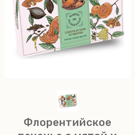
Флорентийское