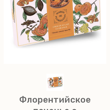
Флорентийское