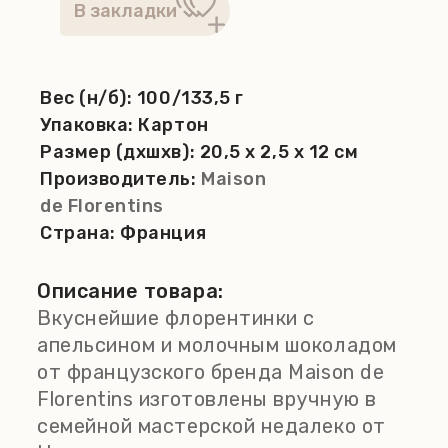
Вес (н/б):
100/133,5 г
Упаковка:
Картон
Размер (дхшхв):
20,5 x 2,5 x 12 см
Производитель:
Maison
de Florentins
Страна:
Франция
Описание товара:
Вкуснейшие флорентинки с
апельсином и молочным шоколадом
от французского бренда Maison de
Florentins изготовлены вручную в
семейной мастерской недалеко от