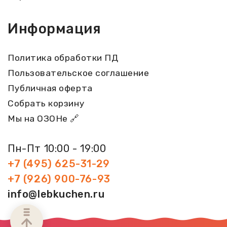
Информация
Политика обработки ПД
Пользовательское соглашение
Публичная оферта
Собрать корзину
Мы на ОЗОНе 🔗
Пн-Пт 10:00 - 19:00
+7 (495) 625-31-29
+7 (926) 900-76-93
info@lebkuchen.ru