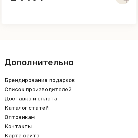
Дополнительно
Брендирование подарков
Список производителей
Доставка и оплата
Каталог статей
Оптовикам
Контакты
Карта сайта