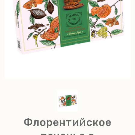
Флорентийское