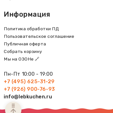
Информация
Политика обработки ПД
Пользовательское соглашение
Публичная оферта
Собрать корзину
Мы на ОЗОНе 🔗
Пн-Пт 10:00 - 19:00
+7 (495) 625-31-29
+7 (926) 900-76-93
info@lebkuchen.ru