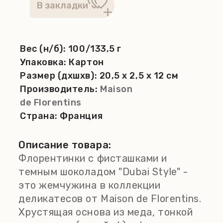
Вес (н/б):
100/133,5 г
Упаковка:
Картон
Размер (дхшхв):
20,5 x 2,5 x 12 см
Производитель:
Maison
de Florentins
Страна:
Франция
Описание товара:
Флорентинки с фисташками и
темным шоколадом "Dubai Style" -
это жемчужина в коллекции
деликатесов от Maison de Florentins.
Хрустящая основа из меда, тонкой