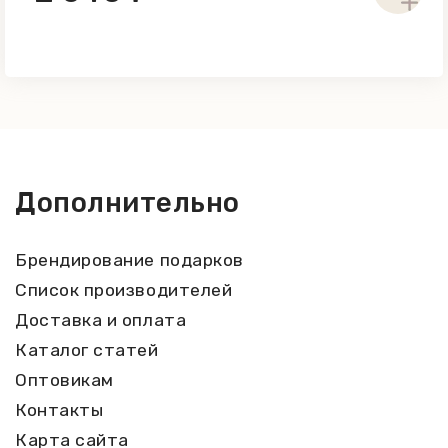
Дополнительно
Брендирование подарков
Список производителей
Доставка и оплата
Каталог статей
Оптовикам
Контакты
Карта сайта