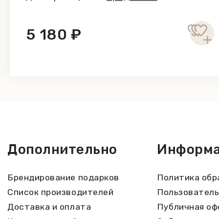
5 180 ₽
Дополнительно
Информ
Брендирование подарков
Политика обр
Список производителей
Пользователь
Доставка и оплата
Публичная оф