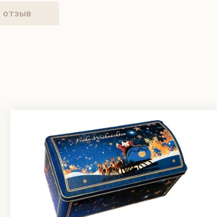
 отзыв