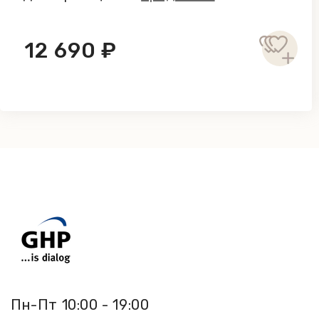
12 690 ₽
Пн-Пт 10:00 - 19:00