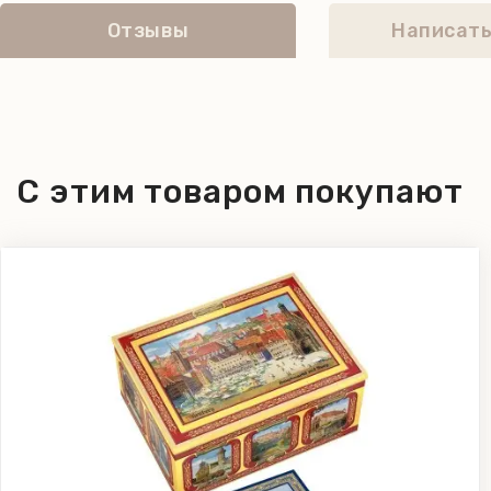
Отзывы
Написать
С этим товаром покупают