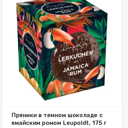
Пряники в темном шоколаде с
ямайским ромом Leupoldt, 175 г