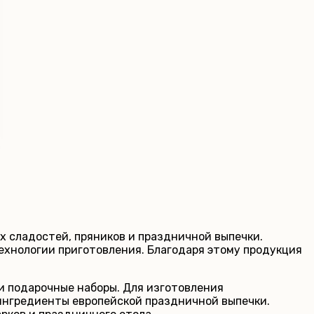
сладостей, пряников и праздничной выпечки.
ехнологии приготовления. Благодаря этому продукция
и подарочные наборы. Для изготовления
 ингредиенты европейской праздничной выпечки.