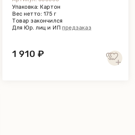
Упаковка: Картон
Вес нетто: 175 г
Товар закончился
Для Юр. лиц и ИП
предзаказ
1 910 ₽