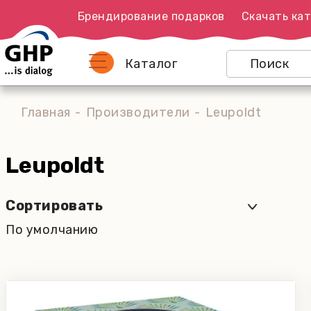
Брендирование подарков
Скачать кат
Каталог
Главная
Производители
Leupoldt
Leupoldt
Сортировать
По умолчанию