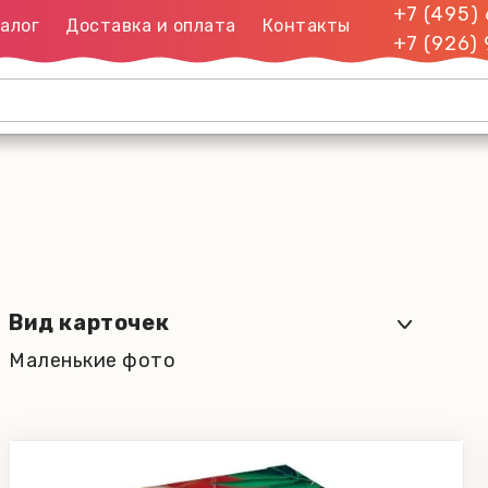
+7 (495)
алог
Доставка и оплата
Контакты
+7 (926)
Вид карточек
Маленькие фото