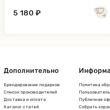
5 180 ₽
Дополнительно
Информ
Брендирование подарков
Политика обр
Список производителей
Пользователь
Доставка и оплата
Публичная оф
Каталог статей
Собрать корз