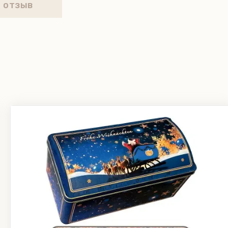
 отзыв