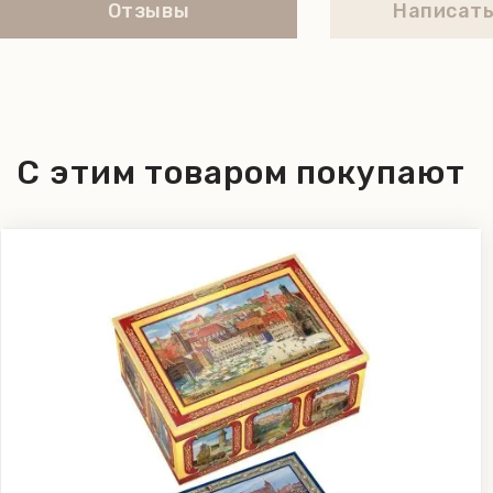
Отзывы
Написать
С этим товаром покупают