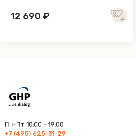
12 690 ₽
Пн-Пт 10:00 - 19:00
+7 (495) 625-31-29