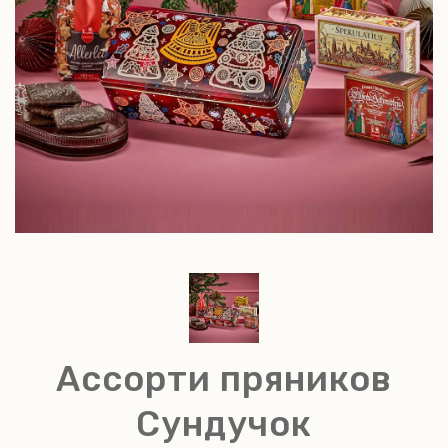
Ассорти пряников
Сундучок