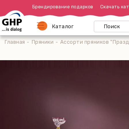
Брендирование подарков
Скачать кат
Каталог
Главная
Пряники
Ассорти пряников "Празд