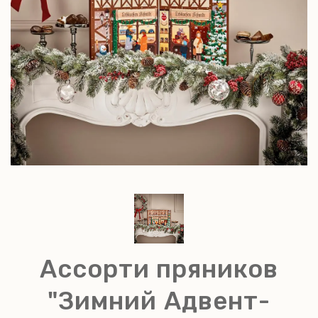
Ассорти пряников
"Зимний Адвент-