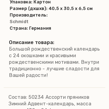
Упаковка:
Картон
Размер (дхшхв):
40,5 x 30,5 x 6,5 см
Производитель:
Schmidt
Страна:
Германия
Описание товара:
Большой рождественский календарь
с 24 окошками и красивыми
рождественскими мотивами. Внутри
традиционно - лучшие сладости для
Вашей радости!
Состав:
50234 Ассорти пряников
Зимний Адвент-календарь, масса