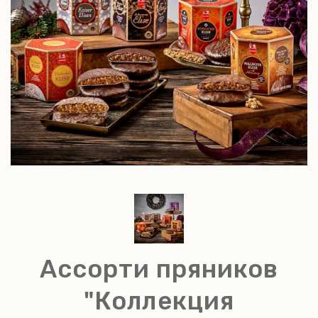
Ассорти пряников
"Коллекция