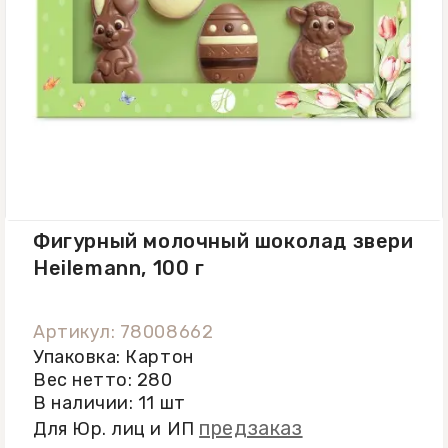
Фигурный молочный шоколад звери
Heilemann, 100 г
Артикул: 78008662
Упаковка: Картон
Вес нетто: 280
В наличии: 11 шт
предзаказ
Для Юр. лиц и ИП