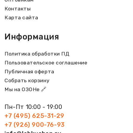
Контакты
Карта сайта
Информация
Политика обработки ПД
Пользовательское соглашение
Публичная оферта
Собрать корзину
Мы на ОЗОНе 🔗
Пн-Пт 10:00 - 19:00
+7 (495) 625-31-29
+7 (926) 900-76-93