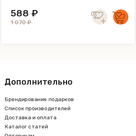
588 ₽
1 070 ₽
Дополнительно
Брендирование подарков
Список производителей
Доставка и оплата
Каталог статей
Оптовикам