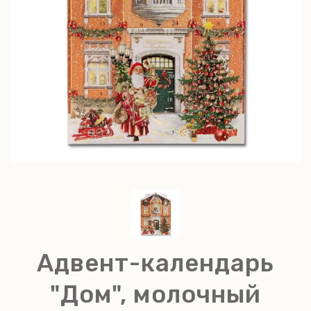
Адвент-календарь
"Дом", молочный