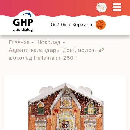
0₽ / 0шт Корзина
Главная
Шоколад
Адвент-календарь "Дом", молочный
шоколад Heilemann, 280 г