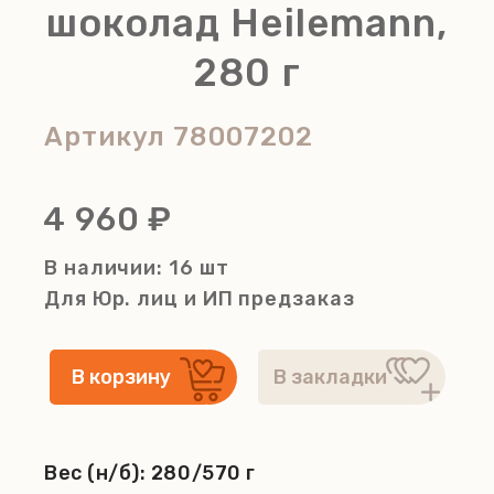
шоколад Heilemann,
280 г
Артикул
78007202
4 960 ₽
В наличии: 16 шт
Для Юр. лиц и ИП
предзаказ
Вес (н/б):
280/570 г