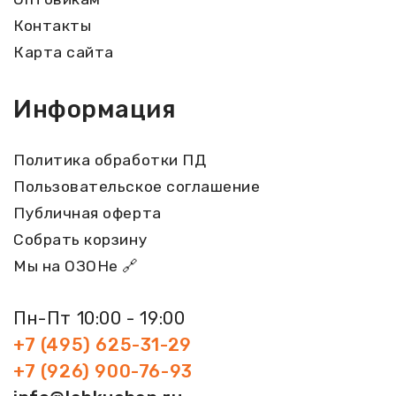
Контакты
Карта сайта
Информация
Политика обработки ПД
Пользовательское соглашение
Публичная оферта
Собрать корзину
Мы на ОЗОНе 🔗
Пн-Пт 10:00 - 19:00
+7 (495) 625-31-29
+7 (926) 900-76-93