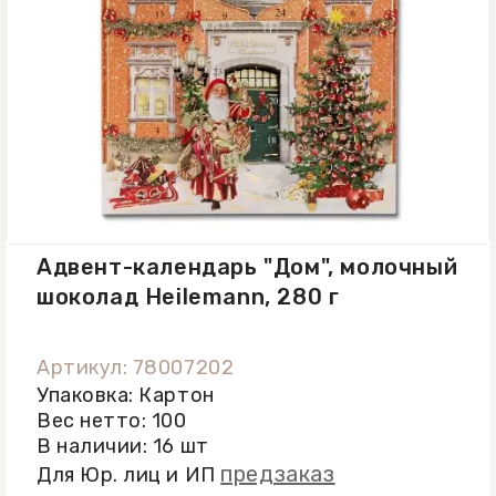
Адвент-календарь "Дом", молочный
шоколад Heilemann, 280 г
Артикул: 78007202
Упаковка: Картон
Вес нетто: 100
В наличии: 16 шт
предзаказ
Для Юр. лиц и ИП