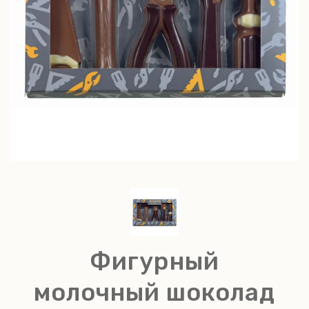
Фигурный
молочный шоколад