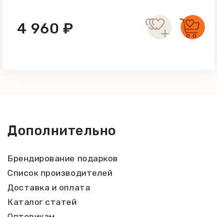
4 960 ₽
Дополнительно
Брендирование подарков
Список производителей
Доставка и оплата
Каталог статей
Оптовикам