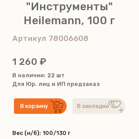
"Инструменты"
Heilemann, 100 г
Артикул
78006608
1 260 ₽
В наличии: 22 шт
Для Юр. лиц и ИП
предзаказ
Вес (н/б):
100/130 г