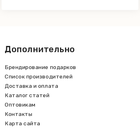
Дополнительно
Брендирование подарков
Список производителей
Доставка и оплата
Каталог статей
Оптовикам
Контакты
Карта сайта