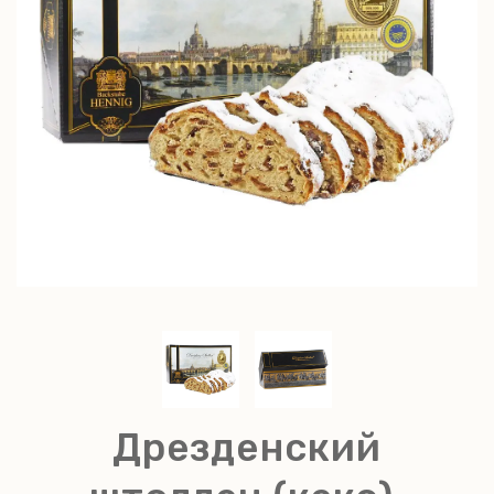
Дрезденский