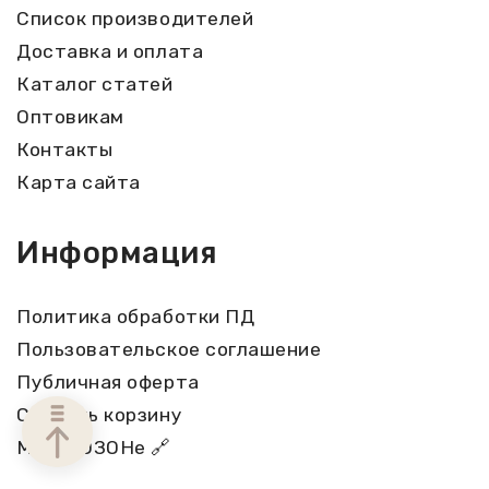
Список производителей
Доставка и оплата
Каталог статей
Оптовикам
Контакты
Карта сайта
Информация
Политика обработки ПД
Пользовательское соглашение
Публичная оферта
Собрать корзину
Мы на ОЗОНе 🔗