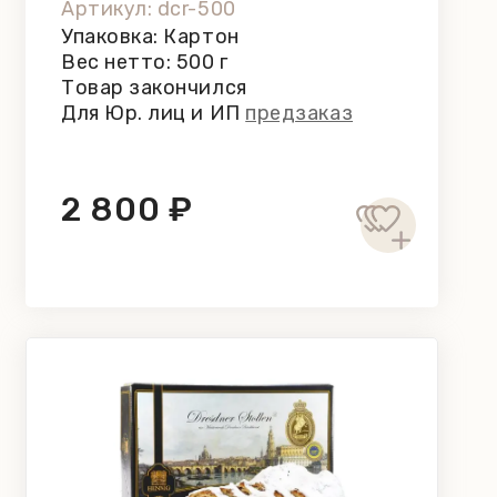
Артикул: dcr-500
Упаковка: Картон
Вес нетто: 500 г
Товар закончился
Для Юр. лиц и ИП
предзаказ
2 800 ₽