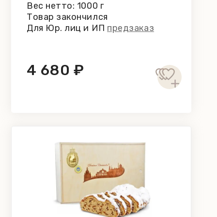
Вес нетто: 1000 г
Товар закончился
Для Юр. лиц и ИП
предзаказ
4 680 ₽