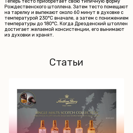
Теперь тесто приобретает свою типичную форму
Рождественского штоллена. Затем тесто помещают
на тарелку и выпекают около 60 минут в духовке с
температурой 230°С вначале, а затем с понижением
температуры до 180°С. Когда Дрезденский штоллен
достигает желаемой консистенции, его вынимают
из духовки и хранят.
Статьи