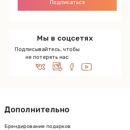
Мы в соцсетях
Подписывайтесь, чтобы
не потерять нас
Дополнительно
Брендирование подарков