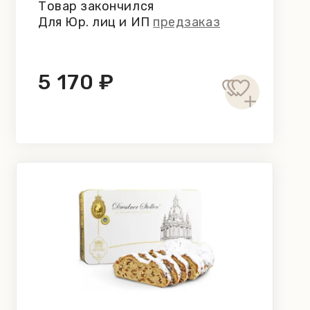
Товар закончился
Для Юр. лиц и ИП
предзаказ
5 170 ₽