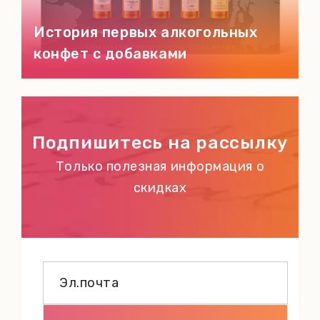
История первых алкогольных
конфет с добавками
Подпишитесь на рассылку
Только полезная информация о
скидках