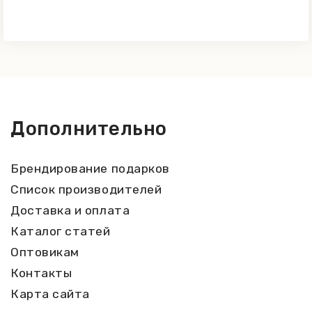
Дополнительно
Брендирование подарков
Список производителей
Доставка и оплата
Каталог статей
Оптовикам
Контакты
Карта сайта