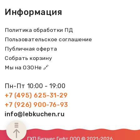
Информация
Политика обработки ПД
Пользовательское соглашение
Публичная оферта
Собрать корзину
Мы на ОЗОНе 🔗
Пн-Пт 10:00 - 19:00
+7 (495) 625-31-29
+7 (926) 900-76-93
info@lebkuchen.ru
ГХП Бизнес Гифт ООО © 2021-2026