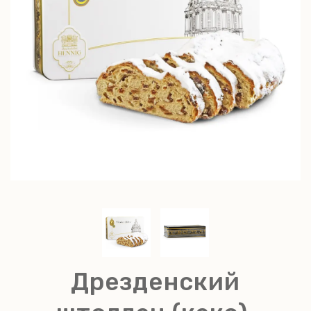
Дрезденский