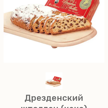
Дрезденский