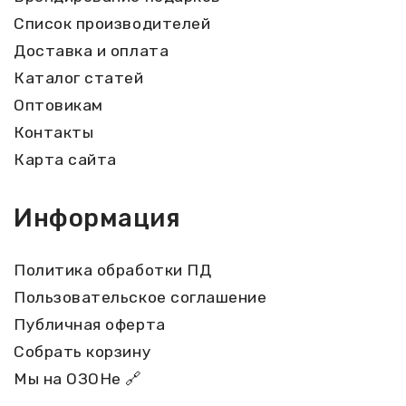
Список производителей
Доставка и оплата
Каталог статей
Оптовикам
Контакты
Карта сайта
Информация
Политика обработки ПД
Пользовательское соглашение
Публичная оферта
Собрать корзину
Мы на ОЗОНе 🔗