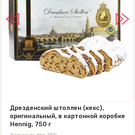
Дрезденский штоллен (кекс),
оригинальный, в картонной коробке
Hennig, 750 г