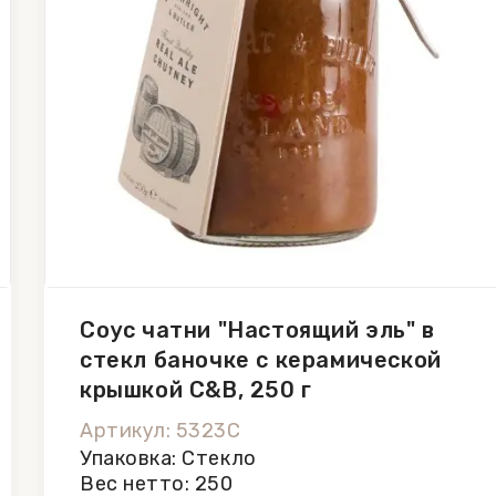
Соус чатни "Настоящий эль" в
стекл баночке с керамической
крышкой C&B, 250 г
Артикул: 5323C
Упаковка: Стекло
Вес нетто: 250