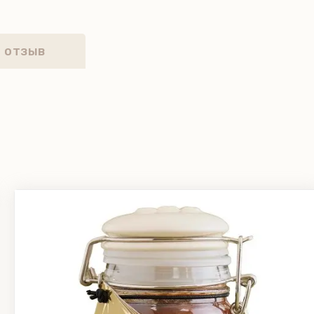
 отзыв