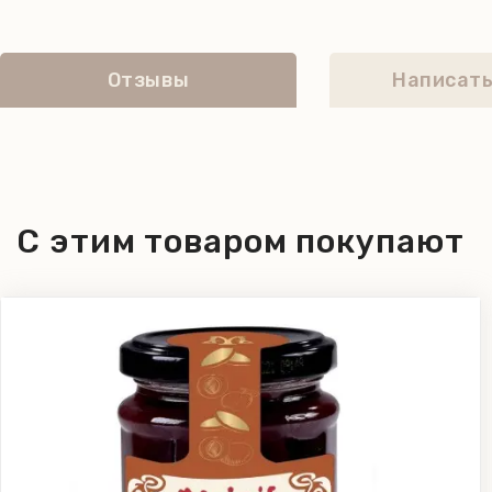
Отзывы
Написать
С этим товаром покупают