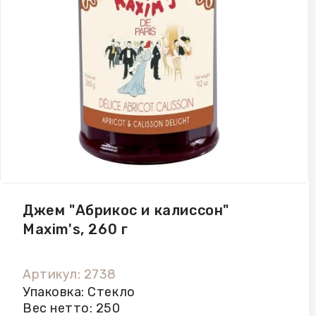
Джем "Абрикос и калиссон"
Maxim's, 260 г
Артикул: 2738
Упаковка: Стекло
Вес нетто: 250