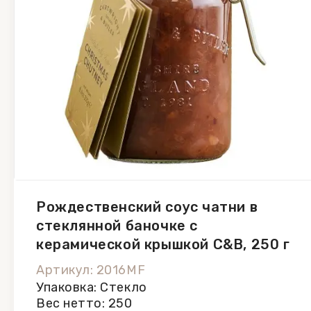
Рождественский соус чатни в
стеклянной баночке с
керамической крышкой C&B, 250 г
Артикул: 2016MF
Упаковка: Стекло
Вес нетто: 250